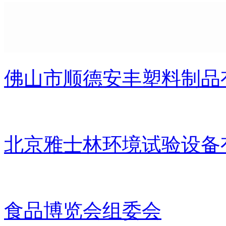
佛山市顺德安丰塑料制品
北京雅士林环境试验设备
食品博览会组委会