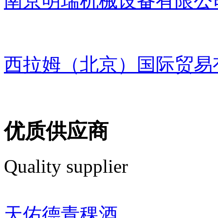
南京明瑞机械设备有限公
西拉姆（北京）国际贸易
优质供应商
Quality supplier
天佑德青稞酒