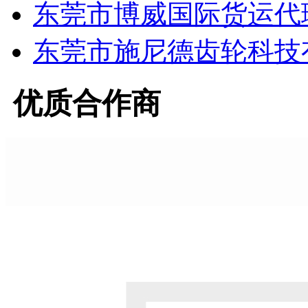
东莞市博威国际货运代
东莞市施尼德齿轮科技
优质合作商