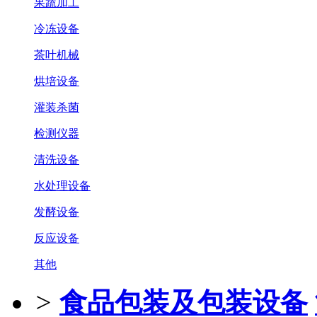
果蔬加工
冷冻设备
茶叶机械
烘培设备
灌装杀菌
检测仪器
清洗设备
水处理设备
发酵设备
反应设备
其他
>
食品包装及包装设备