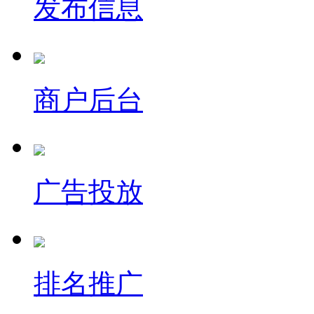
发布信息
商户后台
广告投放
排名推广