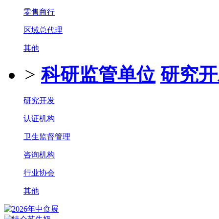
零售商行
区域总代理
其他
>
科研监管单位
研究开
研究开发
认证机构
卫生监督管理
咨询机构
行业协会
其他