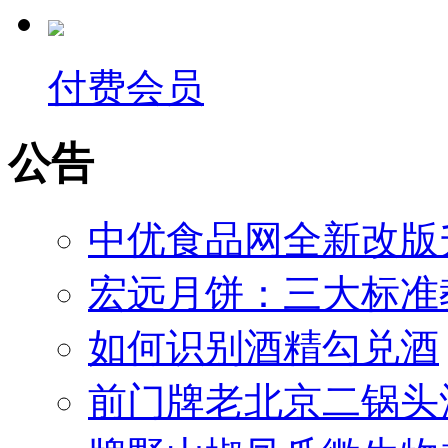
付费会员
公告
中优食品网全新改版
宏远月饼：三大标准
如何识别酒精勾兑酒
前门牌老北京二锅头