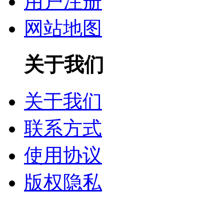
用户注册
网站地图
关于我们
关于我们
联系方式
使用协议
版权隐私