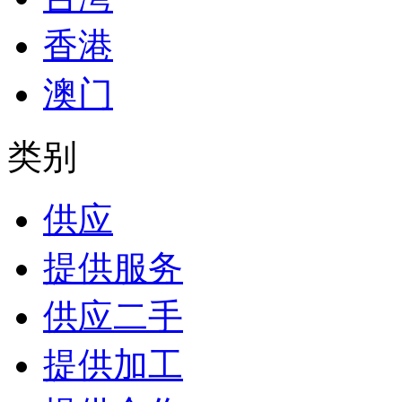
香港
澳门
类别
供应
提供服务
供应二手
提供加工