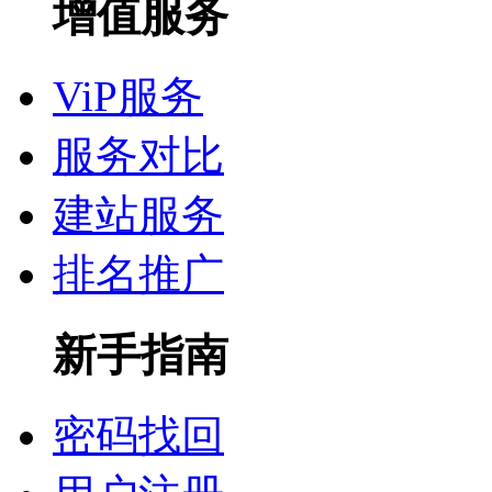
增值服务
ViP服务
服务对比
建站服务
排名推广
新手指南
密码找回