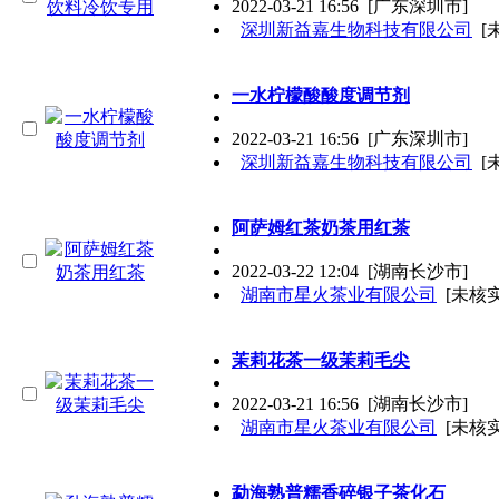
2022-03-21 16:56
[广东深圳市]
深圳新益嘉生物科技有限公司
[
一水柠檬酸酸度调节剂
2022-03-21 16:56
[广东深圳市]
深圳新益嘉生物科技有限公司
[
阿萨姆红茶奶茶用红茶
2022-03-22 12:04
[湖南长沙市]
湖南市星火茶业有限公司
[未核实
茉莉花茶一级茉莉毛尖
2022-03-21 16:56
[湖南长沙市]
湖南市星火茶业有限公司
[未核实
勐海熟普糯香碎银子茶化石