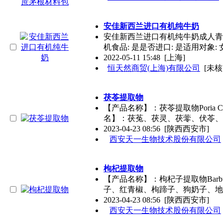
安佳新西兰进口有机纯牛奶
安佳新西兰进口有机纯牛奶成人青少
机食品: 是是否进口: 是适用对象: 
2022-05-11 15:48
[上海]
恒天然商贸(上海)有限公司
[未核
茯苓提取物
【产品名称】：茯苓提取物Poria Coc
名】：茯菟、茯灵、茯蕶、伏苓、
2023-04-23 08:56
[陕西西安市]
西安天一生物技术股份有限公司
枸杞提取物
【产品名称】：枸杞子提取物Barbury 
子、红青椒、枸蹄子、狗奶子、地
2023-04-23 08:56
[陕西西安市]
西安天一生物技术股份有限公司