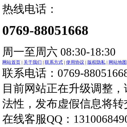
热线电话：
0769-88051668
周一至周六 08:30-18:30
网站首页
|
关于我们
|
联系方式
|
使用协议
|
版权隐私
|
网站地图
联系电话：0769-8805166
目前网站正在升级调整，
法性，发布虚假信息将转
在线客服QQ：131006849