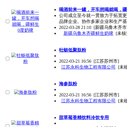
喝酒前来一罐，开车想喝就喝，疆
公司成立至今就一贯致力于拓宽更
品牌企业。协作多家企业和生产基
2022-03-28 21:10
[新疆乌鲁木齐市
新疆乌鲁木齐疆鲜生奶啤
[未核
牡蛎低聚肽粉
2022-03-21 16:56
[江苏苏州市]
江苏永科生物工程有限公司
[未
海参肽粉
2022-03-21 16:56
[江苏苏州市]
江苏永科生物工程有限公司
[未
甜草莓香精饮料冷饮专用