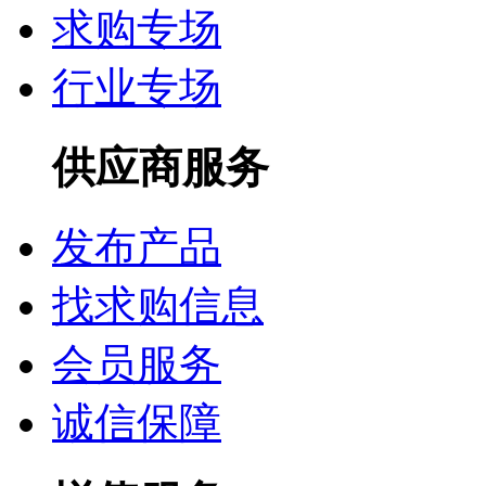
求购专场
行业专场
供应商服务
发布产品
找求购信息
会员服务
诚信保障