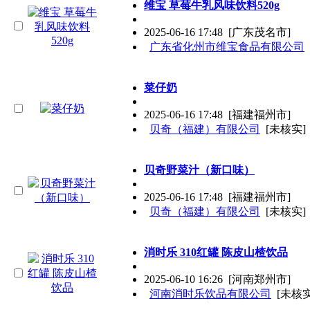
维宝 草莓牛乳风味饮料520g
2025-06-16 17:48
[广东茂名市]
广东省化州市维宝食品有限公司
菜仔奶
2025-06-16 17:48
[福建福州市]
贝奇（福建）有限公司
[未核实]
贝奇野菜汁（新口味）
2025-06-16 17:48
[福建福州市]
贝奇（福建）有限公司
[未核实]
消时乐 310红罐 陈皮山楂饮品
2025-06-10 16:26
[河南郑州市]
河南消时乐饮品有限公司
[未核实