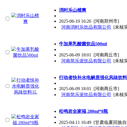
消时乐山楂爽
2025-06-10 16:26
[河南郑州市]
河南消时乐饮品有限公司
[未核实
牛加果乳酸菌饮品500ml
2025-06-09 18:01
[河南商丘市]
河南简乐派饮品有限公司
[未核实
行动者快补水电解质强化风味饮料
2025-06-09 18:01
[河南商丘市]
河南简乐派饮品有限公司
[未核实
松鸣岩全家福 280ml*8瓶
2025-04-11 16:49
[甘肃临夏回族自