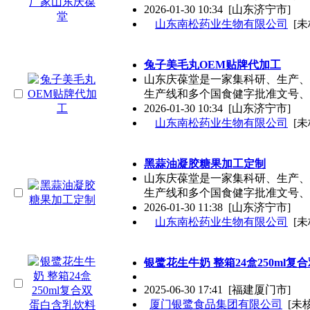
2026-01-30 10:34
[山东济宁市]
山东南松药业生物有限公司
[未
兔子美毛丸OEM贴牌代加工
山东庆葆堂是一家集科研、生产、
生产线和多个国食健字批准文号、
2026-01-30 10:34
[山东济宁市]
山东南松药业生物有限公司
[未
黑蒜油凝胶糖果加工定制
山东庆葆堂是一家集科研、生产、
生产线和多个国食健字批准文号、
2026-01-30 11:38
[山东济宁市]
山东南松药业生物有限公司
[未
银鹭花生牛奶 整箱24盒250ml
2025-06-30 17:41
[福建厦门市]
厦门银鹭食品集团有限公司
[未