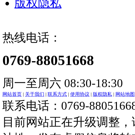
版权隐私
热线电话：
0769-88051668
周一至周六 08:30-18:30
网站首页
|
关于我们
|
联系方式
|
使用协议
|
版权隐私
|
网站地图
联系电话：0769-8805166
目前网站正在升级调整，