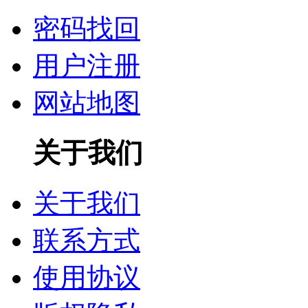
密码找回
用户注册
网站地图
关于我们
关于我们
联系方式
使用协议