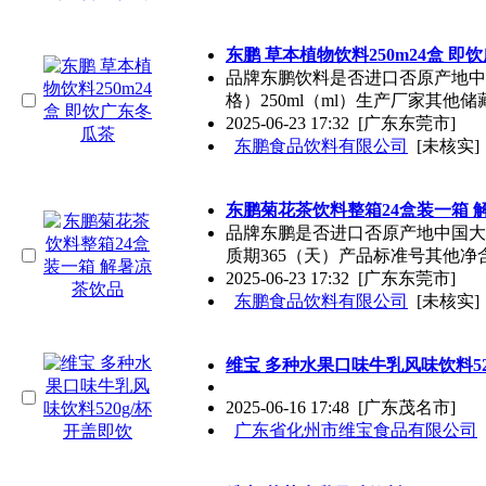
东鹏 草本植物饮料250m24盒 即
品牌东鹏饮料是否进口否原产地中
格）250ml（ml）生产厂家其他
2025-06-23 17:32
[广东东莞市]
东鹏食品饮料有限公司
[未核实]
东鹏菊花茶饮料整箱24盒装一箱 
品牌东鹏是否进口否原产地中国大陆生
质期365（天）产品标准号其他净
2025-06-23 17:32
[广东东莞市]
东鹏食品饮料有限公司
[未核实]
维宝 多种水果口味牛乳风味饮料52
2025-06-16 17:48
[广东茂名市]
广东省化州市维宝食品有限公司