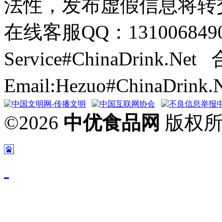
法性，发布虚假信息将转
在线客服QQ：131006849
Service#ChinaDrink.Net
Email:Hezuo#ChinaDrin
©2026
中优食品网
版权