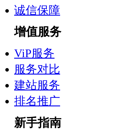
诚信保障
增值服务
ViP服务
服务对比
建站服务
排名推广
新手指南