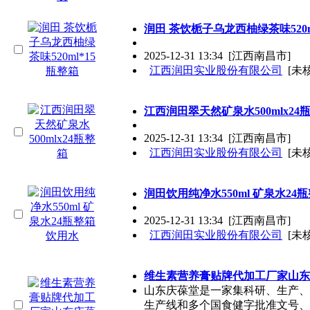
润田 茶饮栀子乌龙西柚绿茶味520m
2025-12-31 13:34
[江西南昌市]
江西润田实业股份有限公司
[未
江西润田翠天然矿泉水500mlx24
2025-12-31 13:34
[江西南昌市]
江西润田实业股份有限公司
[未
润田饮用纯净水550ml 矿泉水24
2025-12-31 13:34
[江西南昌市]
江西润田实业股份有限公司
[未
维生素营养膏贴牌代加工厂家山东
山东庆葆堂是一家集科研、生产、
生产线和多个国食健字批准文号、