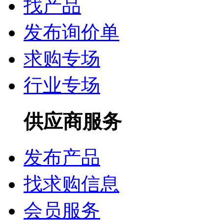
找产品
发布询价单
求购专场
行业专场
供应商服务
发布产品
找求购信息
会员服务